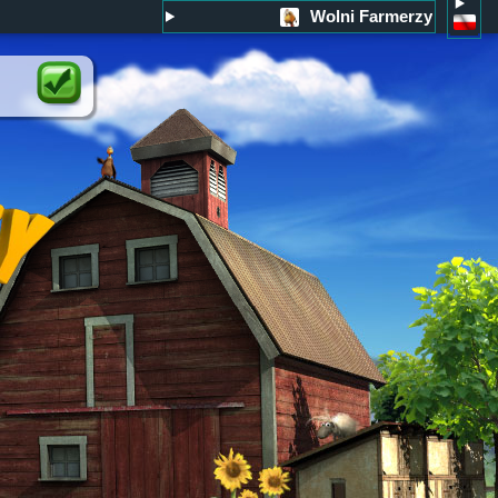
Wolni Farmerzy