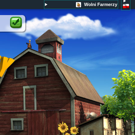
Wolni Farmerzy