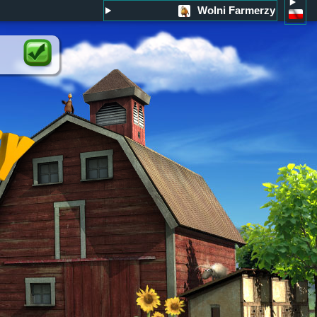
Wolni Farmerzy