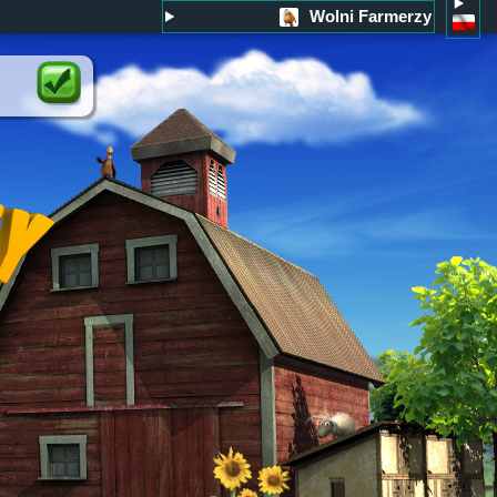
Wolni Farmerzy