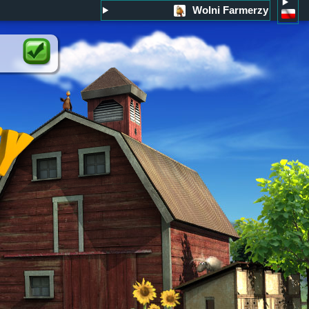
Wolni Farmerzy