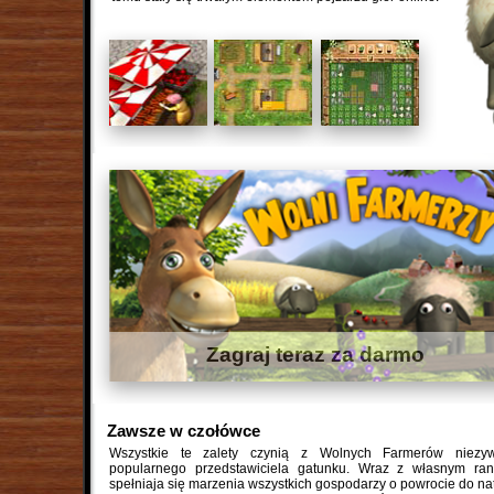
Zagraj teraz za darmo
Zawsze w czołówce
Wszystkie te zalety czynią z Wolnych Farmerów niezyw
popularnego przedstawiciela gatunku. Wraz z własnym ran
spełniaja się marzenia wszystkich gospodarzy o powrocie do na